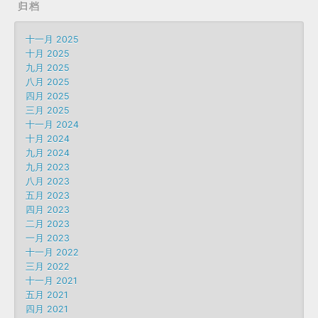
归档
十一月 2025
十月 2025
九月 2025
八月 2025
四月 2025
三月 2025
十一月 2024
十月 2024
九月 2024
九月 2023
八月 2023
五月 2023
四月 2023
二月 2023
一月 2023
十一月 2022
三月 2022
十一月 2021
五月 2021
四月 2021