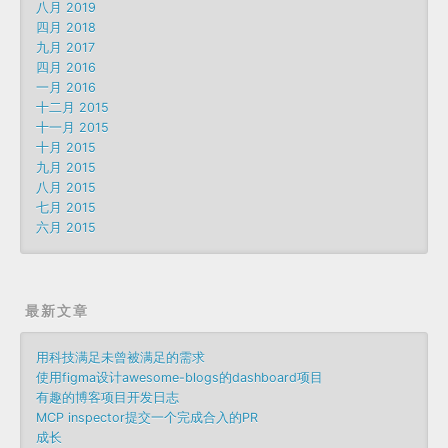
八月 2019
四月 2018
九月 2017
四月 2016
一月 2016
十二月 2015
十一月 2015
十月 2015
九月 2015
八月 2015
七月 2015
六月 2015
最新文章
用科技满足未曾被满足的需求
使用figma设计awesome-blogs的dashboard项目
有趣的博客项目开发日志
MCP inspector提交一个完成合入的PR
成长