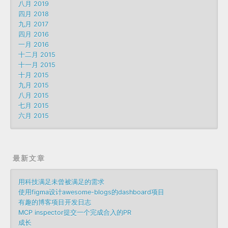
八月 2019
四月 2018
九月 2017
四月 2016
一月 2016
十二月 2015
十一月 2015
十月 2015
九月 2015
八月 2015
七月 2015
六月 2015
最新文章
用科技满足未曾被满足的需求
使用figma设计awesome-blogs的dashboard项目
有趣的博客项目开发日志
MCP inspector提交一个完成合入的PR
成长