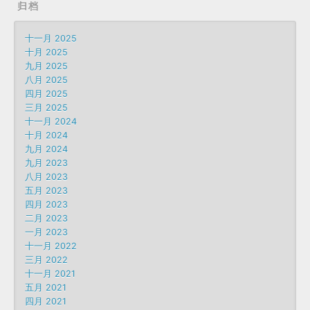
归档
十一月 2025
十月 2025
九月 2025
八月 2025
四月 2025
三月 2025
十一月 2024
十月 2024
九月 2024
九月 2023
八月 2023
五月 2023
四月 2023
二月 2023
一月 2023
十一月 2022
三月 2022
十一月 2021
五月 2021
四月 2021