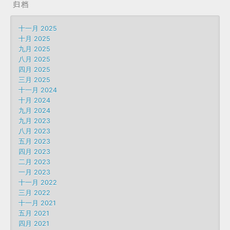
归档
十一月 2025
十月 2025
九月 2025
八月 2025
四月 2025
三月 2025
十一月 2024
十月 2024
九月 2024
九月 2023
八月 2023
五月 2023
四月 2023
二月 2023
一月 2023
十一月 2022
三月 2022
十一月 2021
五月 2021
四月 2021