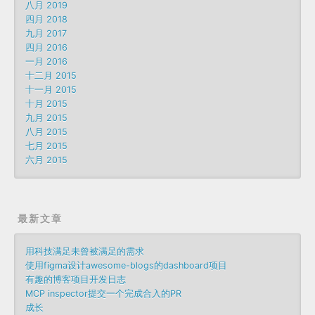
八月 2019
四月 2018
九月 2017
四月 2016
一月 2016
十二月 2015
十一月 2015
十月 2015
九月 2015
八月 2015
七月 2015
六月 2015
最新文章
用科技满足未曾被满足的需求
使用figma设计awesome-blogs的dashboard项目
有趣的博客项目开发日志
MCP inspector提交一个完成合入的PR
成长